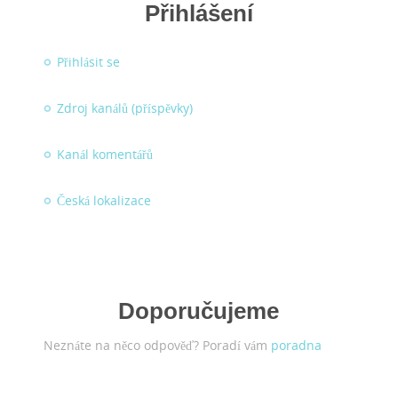
Přihlášení
Přihlásit se
Zdroj kanálů (příspěvky)
Kanál komentářů
Česká lokalizace
Doporučujeme
Neznáte na něco odpověď? Poradí vám
poradna