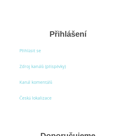
Přihlášení
Přihlásit se
Zdroj kanálů (příspěvky)
Kanál komentářů
Česká lokalizace
Doporučujeme