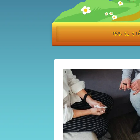
JAK SE S