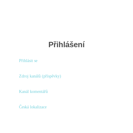
Přihlášení
Přihlásit se
Zdroj kanálů (příspěvky)
Kanál komentářů
Česká lokalizace